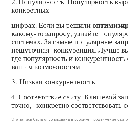
2. Популярность. Популярность выр
конкретных
оптимизир
цифрах. Если вы решили
какому-то запросу, узнайте популяр
системах. За самые популярные зап
нешуточная конкуренция. Лучше выб
где популярность и конкурентность 
вашим возможностям.
3. Низкая конкурентность
4. Соответствие сайту. Ключевой за
точно, конкретно соответствовать 
Эта запись была опубликована в рубрике
Продвижение сайто