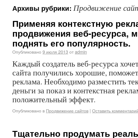
Продвижение сай
Архивы рубрики:
Применяя контекстную рекл
продвижения веб-ресурса, 
поднять его популярность.
Опубликовано
9 июля 2013
от
admin
Каждый создатель веб-ресурса хочет
сайта получились хорошие, поможет
реклама. Необходимо разместить тек
деньги за показ и контекстная рекл
положительный эффект.
Опубликовано в
Продвижение сайтов
|
Оставить комментари
Тщательно продумать реал