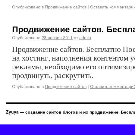
Опубликовано в
Продвижение сайтов
|
Оставить комментари
Продвижение сайтов. Беспл
Опубликовано
28 января 2011
от
admin
Продвижение сайтов. Бесплатно По
на хостинг, наполнения контентом у
рекламы, необходимо его оптимизиро
продвинуть, раскрутить.
Опубликовано в
Продвижение сайтов
|
Оставить комментари
Zyuya — создание сайтов блогов и их продвижение. Беспл