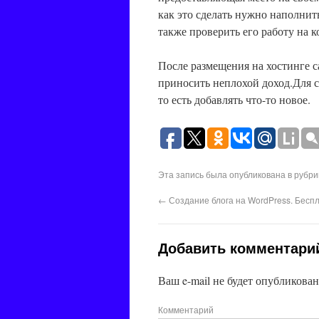
как это сделать нужно наполнить 
также проверить его работу на 
После размещения на хостинге с
приносить неплохой доход.Для с
то есть добавлять что-то новое.
Эта запись была опубликована в рубр
←
Создание блога на WordPress. Бесп
Добавить комментари
Ваш e-mail не будет опубликован
Комментарий