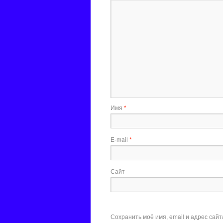
Имя
*
E-mail
*
Сайт
Сохранить моё имя, email и адрес сай