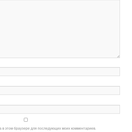
та в этом браузере для последующих моих комментариев.