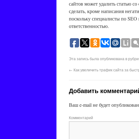
сайтов может удалить статью со 
сделать, кроме написания негати
поскольку специалисты по SEO 
ответственностью.
Эта запись была опубликована в рубр
←
Как увеличить трафик сайта за быст
Добавить комментари
Ваш e-mail не будет опубликован
Комментарий