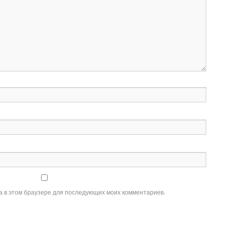
та в этом браузере для последующих моих комментариев.