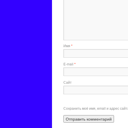
Имя
*
E-mail
*
Сайт
Сохранить моё имя, email и адрес сай