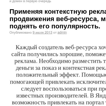
и домен в первую очередь
Применяя контекстную рекл
продвижения веб-ресурса, 
поднять его популярность.
Опубликовано
9 июля 2013
от
admin
Каждый создатель веб-ресурса хо
сайта получились хорошие, поможет
реклама. Необходимо разместить т
деньги за показ и контекстная ре
положительный эффект.
Помощью
помогающей привлекать исключител
следует воспользоваться при п
известных производителей. В Янд
возможность привлекать на портал 