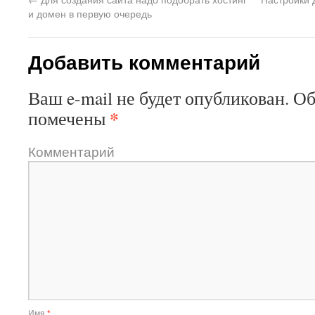
и домен в первую очередь
Добавить комментарий
Ваш e-mail не будет опубликован.
Об
*
помечены
Комментарий
Имя
*